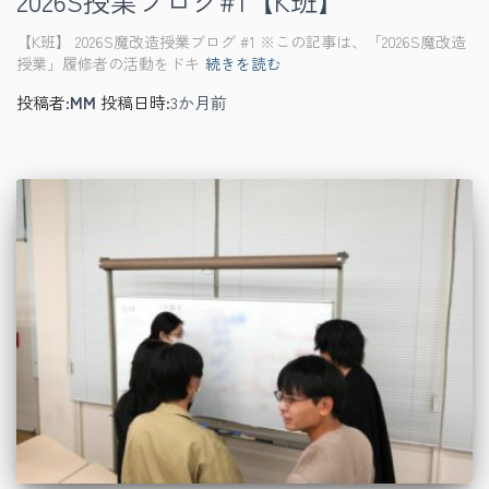
【K班】 2026S魔改造授業ブログ #1 ※この記事は、「2026S魔改造
授業」履修者の活動をドキ
続きを読む
投稿者:
MM
投稿日時:
3か月
前