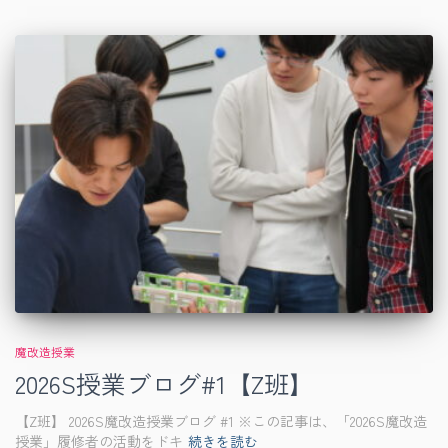
魔改造授業
2026S授業ブログ#1【Z班】
【Z班】 2026S魔改造授業ブログ #1 ※この記事は、「2026S魔改造
授業」履修者の活動をドキ
続きを読む