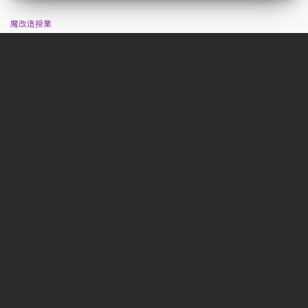
魔改造授業
2026S授業ブログ#1【M班】
【M班】 2026S魔改造授業ブログ #1 ※この記事は、「2026S魔改造
授業」履修者の活動をドキ
続きを読む
投稿者:
EN
投稿日時:
3か月
前