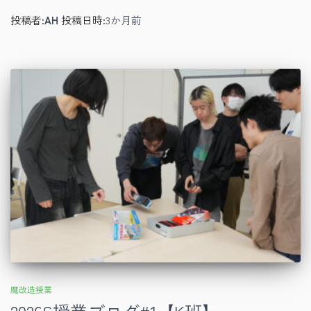
投稿者:
AH
投稿日時:
3か月
前
魔改造授業
2026S授業ブログ#1【K班】