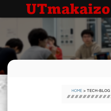
HOME
> TECH-BLOG