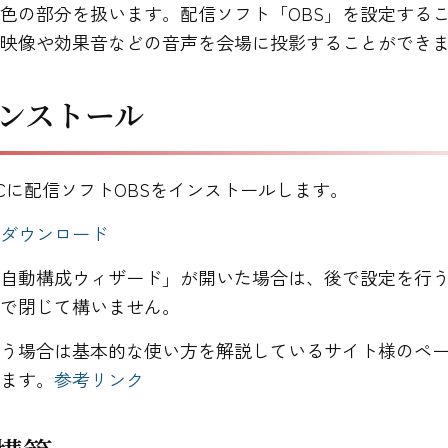
色の部分を扱います。配信ソフト「OBS」を設定する
の映像や効果音などの音声を会場に投影することができ
インストール
Cに配信ソフトOBSをインストールします。
らダウンロード
「自動構成ウィザード」が開いた場合は、後で設定を行
」で閉じて構いません。
使う場合は基本的な使い方を解説しているサイト様のペ
します。
参考リンク