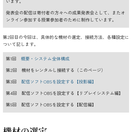
います。
発表会の配信は寄付者の方々への成果発表会として、またオ
ンライン参加する授業参加者のために制作しています。
第2回目の今回は、具体的な機材の選定、接続方法、各種設定に
ついて記します。
第1回
概要・システム全体構成
第2回 機材をレンタルし接続する（このページ）
第3回
配信ソフトOBSを設定する【投影編】
第4回 配信ソフトOBSを設定する【リプレイシステム編】
第5回 配信ソフトOBSを設定する【配信編】
機材の選定