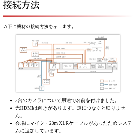
接続方法
以下に機材の接続方法を示します。
3台のカメラについて用途で名前を付けました。
光HDMIは向きがあります。逆につなぐと映りませ
ん。
会場にマイク・20m XLRケーブルがあったためシステ
ムに追加しています。