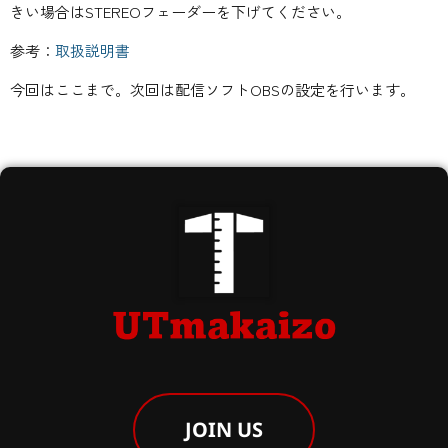
きい場合はSTEREOフェーダーを下げてください。
参考：
取扱説明書
今回はここまで。次回は配信ソフトOBSの設定を行います。
JOIN US