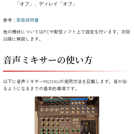
「オフ」、ディレイ「オフ」
参考：
取扱説明書
他の機材についてはPCや配信ソフト上で設定を行います。次回
以降に解説します。
音声ミキサーの使い方
以下に音声ミキサーMG12XUの使用方法を記載します。音が出
るようになるまでの基本的事項です。