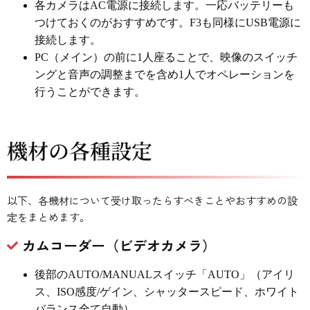
各カメラはAC電源に接続します。一応バッテリーも
つけておくのがおすすめです。F3も同様にUSB電源に
接続します。
PC（メイン）の前に1人座ることで、映像のスイッチ
ングと音声の調整までを含め1人でオペレーションを
行うことができます。
機材の各種設定
以下、各機材について受け取ったらすべきことやおすすめの設
定をまとめます。
カムコーダー（ビデオカメラ）
後部のAUTO/MANUALスイッチ「AUTO」（アイリ
ス、ISO感度/ゲイン、シャッタースピード、ホワイト
バランス全て自動）