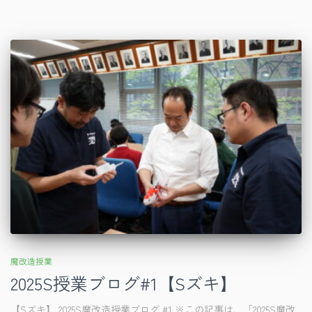
魔改造授業
2025S授業ブログ#1【Sズキ】
【Sズキ】 2025S魔改造授業ブログ #1 ※この記事は、「2025S魔改