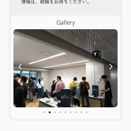
情報は、続報をお待ちください。
Gallery