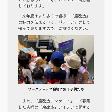
して
おります。
来年度はより多くの皆様に『魔改造』
の魅力を伝えるべく、パワーアップして
帰って参りますので、ご期待ください。
ワークショップ会場に集う子供たち
また、「魔改造アンケート」にて募集
した皆様の『魔改造』アイデアに関する