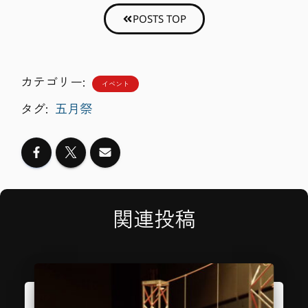
POSTS TOP
カテゴリー:
イベント
タグ:
五月祭
関連投稿